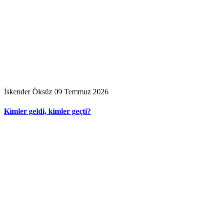
İskender Öksüz
09 Temmuz 2026
Kimler geldi, kimler geçti?