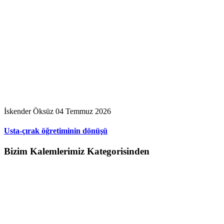
İskender Öksüz
04 Temmuz 2026
Usta-çırak öğretiminin dönüşü
Bizim Kalemlerimiz Kategorisinden