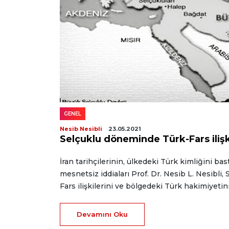
GENEL
Nesib Nesibli
23.05.2021
Selçuklu döneminde Türk-Fars ilişk
İran tarihçilerinin, ülkedeki Türk kimliğini bast
mesnetsiz iddiaları Prof. Dr. Nesib L. Nesibli,
Fars ilişkilerini ve bölgedeki Türk hakimiyetin
Devamını Oku