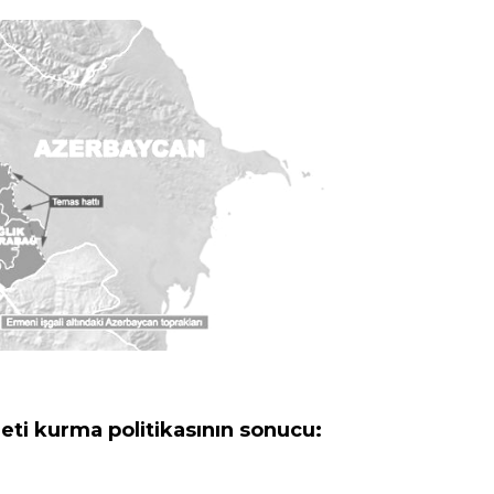
eti kurma politikasının sonucu: