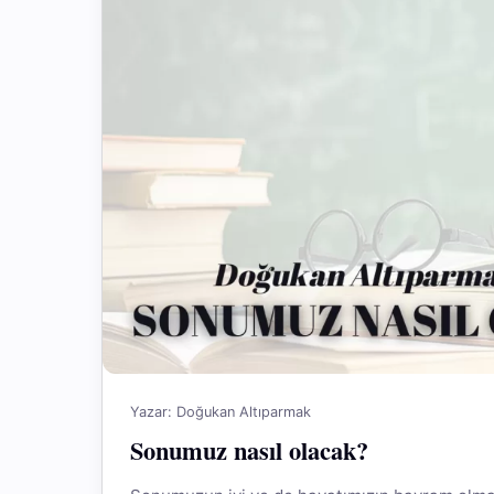
Yazar: Doğukan Altıparmak
Sonumuz nasıl olacak?