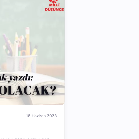
18 Haziran 2023