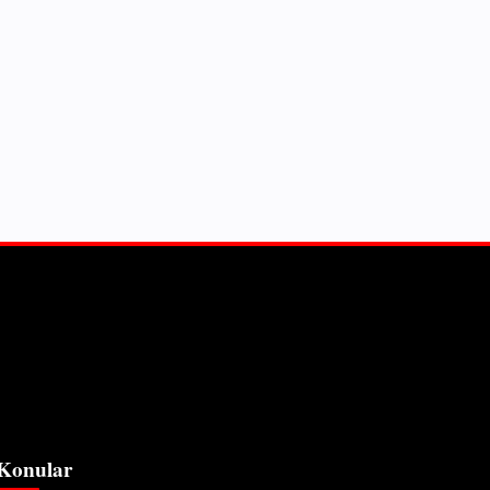
Konular