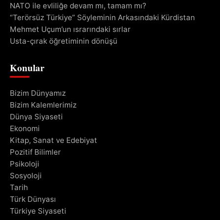
NATO ile evliliğe devam mı, tamam mı?
“Terörsüz Türkiye” Söyleminin Arkasındaki Kürdistan
Mehmet Uçum’un ısrarındaki sırlar
Usta-çırak öğretiminin dönüşü
Konular
Bizim Dünyamız
Bizim Kalemlerimiz
Dünya Siyaseti
Ekonomi
Kitap, Sanat ve Edebiyat
Pozitif Bilimler
Psikoloji
Sosyoloji
Tarih
Türk Dünyası
Türkiye Siyaseti