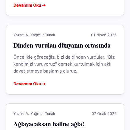
Devamını Oku ➔
Yazar: A. Yağmur Tunalı
01 Nisan 2026
Dinden vurulan dünyanın ortasında
Öncelikle göreceğiz, bizi de dinden vurdular. "Biz
kendimizi vuruyoruz" dersek kurtulmak için aklı
davet etmeye başlamış oluruz.
Devamını Oku ➔
Yazar: A. Yağmur Tunalı
07 Ocak 2026
Ağlayacaksan haline ağla!