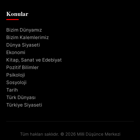
Konular
Bizim Dünyamız
Bizim Kalemlerimiz
Dünya Siyaseti
Ekonomi
Kitap, Sanat ve Edebiyat
Pozitif Bilimler
Psikoloji
Sosyoloji
Tarih
Türk Dünyası
Türkiye Siyaseti
Tüm hakları saklıdır. © 2026 Milli Düşünce Merkezi