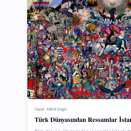
Yazar: Kâmil Engin
Türk Dünyasından Ressamlar İsta