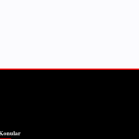
Konular