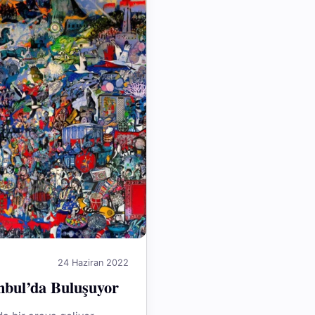
24 Haziran 2022
nbul’da Buluşuyor