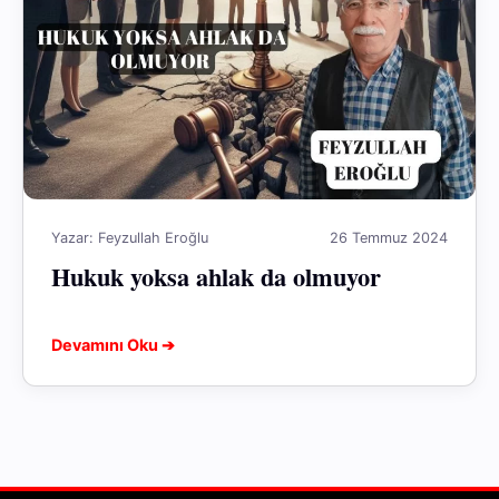
Yazar: Feyzullah Eroğlu
26 Temmuz 2024
Hukuk yoksa ahlak da olmuyor
Devamını Oku ➔