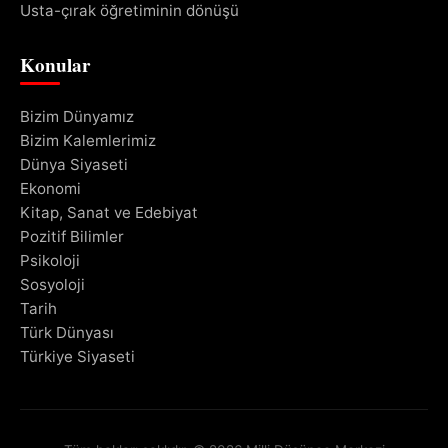
Usta-çırak öğretiminin dönüşü
Konular
Bizim Dünyamız
Bizim Kalemlerimiz
Dünya Siyaseti
Ekonomi
Kitap, Sanat ve Edebiyat
Pozitif Bilimler
Psikoloji
Sosyoloji
Tarih
Türk Dünyası
Türkiye Siyaseti