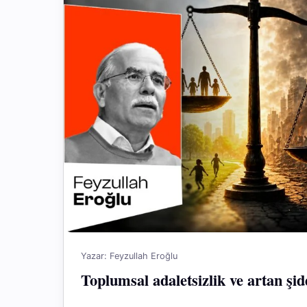
Yazar: Feyzullah Eroğlu
Toplumsal adaletsizlik ve artan şid