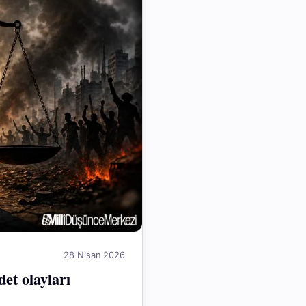
28 Nisan 2026
det olayları