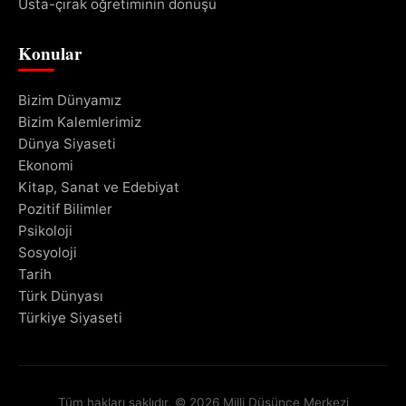
Usta-çırak öğretiminin dönüşü
Konular
Bizim Dünyamız
Bizim Kalemlerimiz
Dünya Siyaseti
Ekonomi
Kitap, Sanat ve Edebiyat
Pozitif Bilimler
Psikoloji
Sosyoloji
Tarih
Türk Dünyası
Türkiye Siyaseti
Tüm hakları saklıdır. © 2026 Milli Düşünce Merkezi