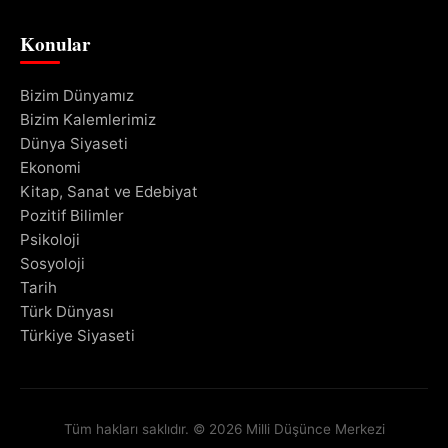
Konular
Bizim Dünyamız
Bizim Kalemlerimiz
Dünya Siyaseti
Ekonomi
Kitap, Sanat ve Edebiyat
Pozitif Bilimler
Psikoloji
Sosyoloji
Tarih
Türk Dünyası
Türkiye Siyaseti
Tüm hakları saklıdır. © 2026 Milli Düşünce Merkezi