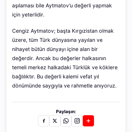
aşılaması bile Aytmatov’u değerli yapmak
için yeterlidir.
Cengiz Aytmatov; başta Kırgızistan olmak
üzere, tüm Türk dünyasına yayılan ve
nihayet bütün dünyayı içine alan bir
değerdir. Ancak bu değerler halkasının
temeli merkez halkadaki Türklük ve köklere
bağlılıktır. Bu değerli kalemi vefat yıl
dönümünde saygıyla ve rahmetle anıyoruz.
Paylaşın: