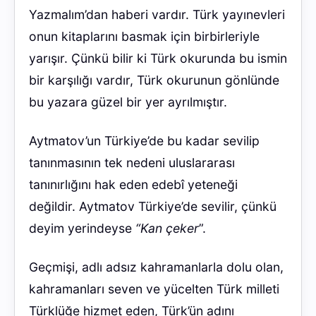
Yazmalım’dan haberi vardır. Türk yayınevleri
onun kitaplarını basmak için birbirleriyle
yarışır. Çünkü bilir ki Türk okurunda bu ismin
bir karşılığı vardır, Türk okurunun gönlünde
bu yazara güzel bir yer ayrılmıştır.
Aytmatov’un Türkiye’de bu kadar sevilip
tanınmasının tek nedeni uluslararası
tanınırlığını hak eden edebî yeteneği
değildir. Aytmatov Türkiye’de sevilir, çünkü
deyim yerindeyse
“Kan çeker
”.
Geçmişi, adlı adsız kahramanlarla dolu olan,
kahramanları seven ve yücelten Türk milleti
Türklüğe hizmet eden, Türk’ün adını