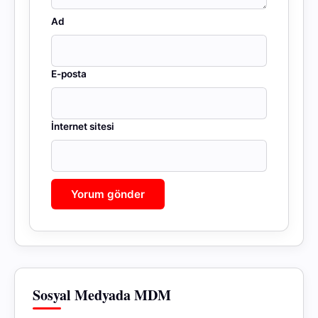
Ad
E-posta
İnternet sitesi
Sosyal Medyada MDM