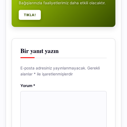
Bağışlarınızla faaliyetlerimiz daha etkili olacaktır.
TIKLA!
Bir yanıt yazın
E-posta adresiniz yayınlanmayacak.
Gerekli
alanlar
*
ile işaretlenmişlerdir
Yorum
*