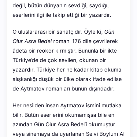
değil, bütün dünyanın sevdiği, saydığı,
eserlerini ilgi ile takip ettiği bir yazardır.
O uluslararası bir sanatçıdır. Öyle ki,
Gün
Olur Asra Bedel
romanı 176 dile çevrilerek
âdeta bir reokor kırmıştır. Bununla birlikte
Türkiye’de de çok sevilen, okunan bir
yazardır. Türkiye her ne kadar kitap okuma
alışkanlığı düşük bir ülke olarak ifade edilse
de Aytmatov romanları bunun dışındadır.
Her nesilden insan Aytmatov ismini mutlaka
bilir. Bütün eserlerini okumamışsa bile en
azından Gün Olur Asra Bedel’i okumuştur
veya sinemaya da uyarlanan Selvi Boylum Al