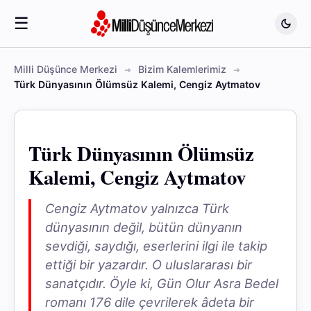
☰
Milli Düşünce Merkezi
Bizim Kalemlerimiz
Türk Dünyasının Ölümsüz Kalemi, Cengiz Aytmatov
Türk Dünyasının Ölümsüz
Kalemi, Cengiz Aytmatov
Cengiz Aytmatov yalnızca Türk
dünyasının değil, bütün dünyanın
sevdiği, saydığı, eserlerini ilgi ile takip
ettiği bir yazardır. O uluslararası bir
sanatçıdır. Öyle ki, Gün Olur Asra Bedel
romanı 176 dile çevrilerek âdeta bir