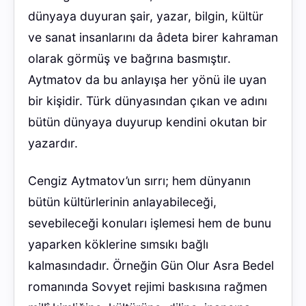
dünyaya duyuran şair, yazar, bilgin, kültür
ve sanat insanlarını da âdeta birer kahraman
olarak görmüş ve bağrına basmıştır.
Aytmatov da bu anlayışa her yönü ile uyan
bir kişidir. Türk dünyasından çıkan ve adını
bütün dünyaya duyurup kendini okutan bir
yazardır.
Cengiz Aytmatov’un sırrı; hem dünyanın
bütün kültürlerinin anlayabileceği,
sevebileceği konuları işlemesi hem de bunu
yaparken köklerine sımsıkı bağlı
kalmasındadır. Örneğin Gün Olur Asra Bedel
romanında Sovyet rejimi baskısına rağmen