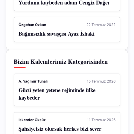
Yurdunu kaybeden adam Cengiz Dağcı
Özgehan Özkan
22 Temmuz 2022
Bağımsızlık savaşçısı Ayaz İshaki
Bizim Kalemlerimiz Kategorisinden
A. Yağmur Tunalı
15 Temmuz 2026
Gücü yeten yetene rejiminde ülke
kaybeder
İskender Öksüz
11 Temmuz 2026
Şahsiyetsiz olursak herkes bizi sever