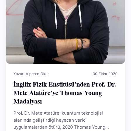
Yazar: Alperen Okur
30 Ekim 2020
İngiliz Fizik Enstitüsü’nden Prof. Dr.
Mete Atatüre’ye Thomas Young
Madalyası
Prof. Dr. Mete Atatüre, kuantum teknolojisi
alanında geliştirdiği heyecan verici
uygulamalardan ötürü, 2020 Thomas Young