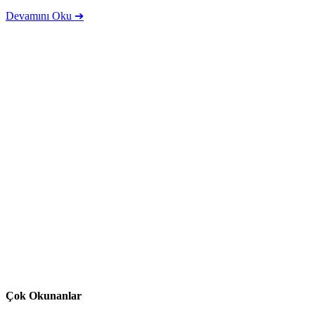
Devamını Oku ➔
Çok Okunanlar