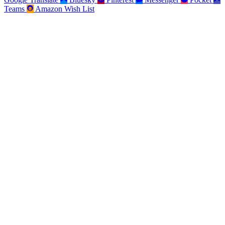
Teams
Amazon Wish List