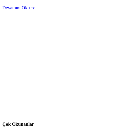
Devamını Oku ➔
Çok Okunanlar