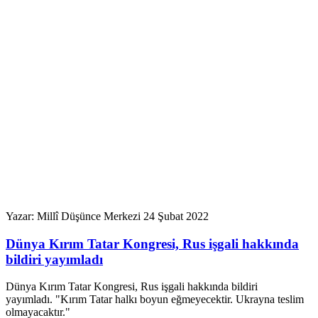
Yazar: Millî Düşünce Merkezi
24 Şubat 2022
Dünya Kırım Tatar Kongresi, Rus işgali hakkında
bildiri yayımladı
Dünya Kırım Tatar Kongresi, Rus işgali hakkında bildiri
yayımladı. "Kırım Tatar halkı boyun eğmeyecektir. Ukrayna teslim
olmayacaktır."