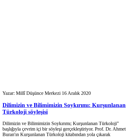
Yazar: Millî Düşünce Merkezi
16 Aralık 2020
Dilimizin ve Bilimimizin Soykırımı: Kurşunlanan
Türkoloji söyleşisi
Dilimizin ve Bilimimizin Soykırımı; Kurşunlanan Türkoloji"
başlığıyla çevrim içi bir söyleşi gerçekleştiriyor. Prof. Dr. Ahmet
Buran'ın Kurşunlanan Türkoloji kitabından yola çıkarak