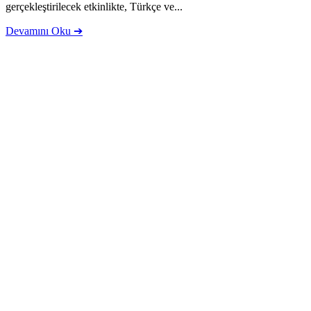
gerçekleştirilecek etkinlikte, Türkçe ve...
Devamını Oku ➔