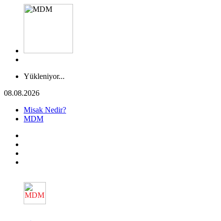
Yükleniyor...
08.08.2026
Misak Nedir?
MDM