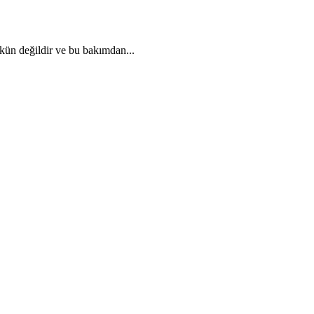
mkün değildir ve bu bakımdan...