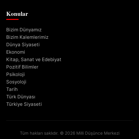
Konular
Bizim Dünyamız
Bizim Kalemlerimiz
Dünya Siyaseti
Ekonomi
Kitap, Sanat ve Edebiyat
Pozitif Bilimler
Psikoloji
Sosyoloji
Tarih
Türk Dünyası
Türkiye Siyaseti
Tüm hakları saklıdır. © 2026 Milli Düşünce Merkezi