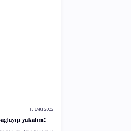
15 Eylül 2022
bağlayıp yakalım!