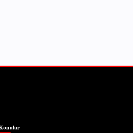
Konular