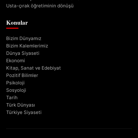
Usta-çırak öğretiminin dönüşü
Konular
Bizim Dünyamız
Bizim Kalemlerimiz
Dünya Siyaseti
Ekonomi
Kitap, Sanat ve Edebiyat
Pozitif Bilimler
Psikoloji
Sosyoloji
Tarih
Türk Dünyası
Türkiye Siyaseti