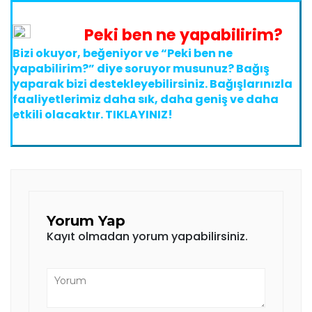
Peki ben ne yapabilirim?
Bizi okuyor, beğeniyor ve
“Peki ben ne
yapabilirim?”
diye soruyor musunuz? Bağış
yaparak bizi destekleyebilirsiniz. Bağışlarınızla
faaliyetlerimiz daha sık, daha geniş ve daha
etkili olacaktır.
TIKLAYINIZ!
Yorum Yap
Kayıt olmadan yorum yapabilirsiniz.