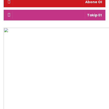
Abone Ol
Takip Et