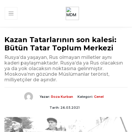
Kazan Tatarlarının son kalesi:
Bütün Tatar Toplum Merkezi
Rusya’da yaşayan, Rus olmayan milletler aynı
kaderi paylaşmaktadır. Rusya’da ya Rus olacaksın
ya da yok olacaksın noktasına gelinmiştir.
Moskova’nın gözünde Müslümanlar terörist,
milliyetçiler de aşırıdır.
Yazar:
Roza Kurban
Kategori:
Genel
Tarih: 26.03.2021