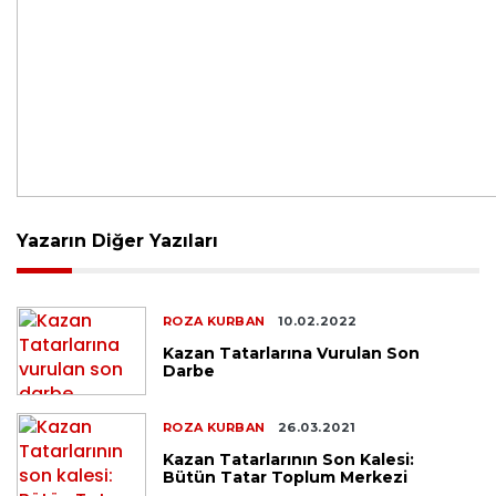
Yazarın Diğer Yazıları
ROZA KURBAN
10.02.2022
Kazan Tatarlarına Vurulan Son
Darbe
ROZA KURBAN
26.03.2021
Kazan Tatarlarının Son Kalesi:
Bütün Tatar Toplum Merkezi