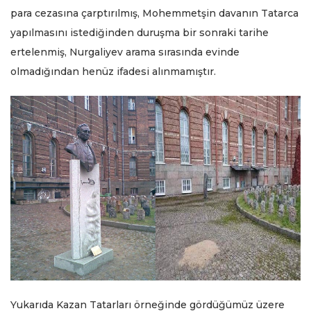
para cezasına çarptırılmış, Mohemmetşin davanın Tatarca
yapılmasını istediğinden duruşma bir sonraki tarihe
ertelenmiş, Nurgaliyev arama sırasında evinde
olmadığından henüz ifadesi alınmamıştır.
Yukarıda Kazan Tatarları örneğinde gördüğümüz üzere