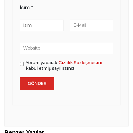
İsim
*
Yorum yaparak
Gizlilik Sözleşmesini
kabul etmiş sayılırsınız.
Benzer Yazılar