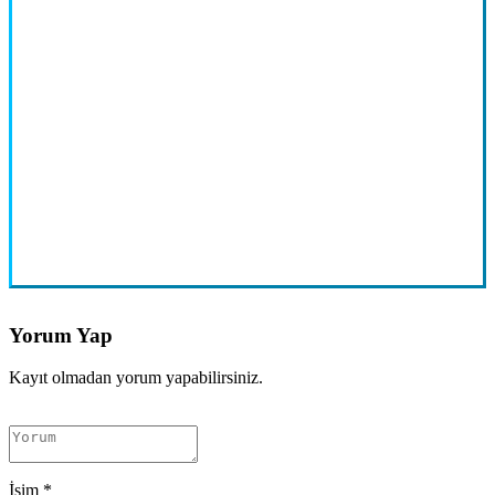
Yorum Yap
Kayıt olmadan yorum yapabilirsiniz.
İsim
*