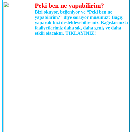
Peki ben ne yapabilirim?
Bizi okuyor, beğeniyor ve
“Peki ben ne
yapabilirim?”
diye soruyor musunuz? Bağış
yaparak bizi destekleyebilirsiniz. Bağışlarınızla
faaliyetlerimiz daha sık, daha geniş ve daha
etkili olacaktır.
TIKLAYINIZ!