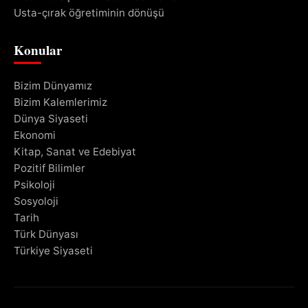
Usta-çırak öğretiminin dönüşü
Konular
Bizim Dünyamız
Bizim Kalemlerimiz
Dünya Siyaseti
Ekonomi
Kitap, Sanat ve Edebiyat
Pozitif Bilimler
Psikoloji
Sosyoloji
Tarih
Türk Dünyası
Türkiye Siyaseti