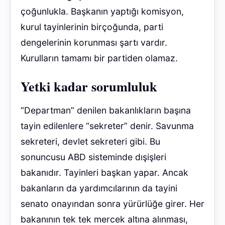
çoğunlukla. Başkanın yaptığı komisyon,
kurul tayinlerinin birçoğunda, parti
dengelerinin korunması şartı vardır.
Kurulların tamamı bir partiden olamaz.
Yetki kadar sorumluluk
“Departman” denilen bakanlıkların başına
tayin edilenlere “sekreter” denir. Savunma
sekreteri, devlet sekreteri gibi. Bu
sonuncusu ABD sisteminde dışişleri
bakanıdır. Tayinleri başkan yapar. Ancak
bakanların da yardımcılarının da tayini
senato onayından sonra yürürlüğe girer. Her
bakanının tek tek mercek altına alınması,