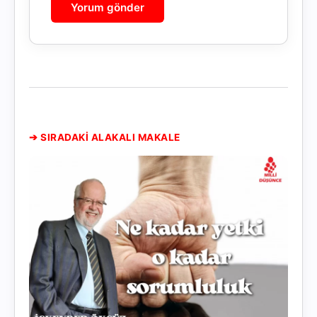
➔ SIRADAKİ ALAKALI MAKALE