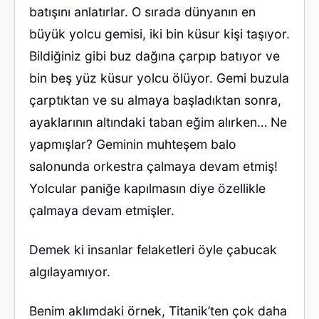
batışını anlatırlar. O sırada dünyanın en
büyük yolcu gemisi, iki bin küsur kişi taşıyor.
Bildiğiniz gibi buz dağına çarpıp batıyor ve
bin beş yüz küsur yolcu ölüyor. Gemi buzula
çarptıktan ve su almaya başladıktan sonra,
ayaklarının altındaki taban eğim alırken… Ne
yapmışlar? Geminin muhteşem balo
salonunda orkestra çalmaya devam etmiş!
Yolcular paniğe kapılmasın diye özellikle
çalmaya devam etmişler.
Demek ki insanlar felaketleri öyle çabucak
algılayamıyor.
Benim aklımdaki örnek, Titanik’ten çok daha