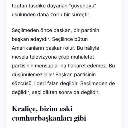
toptan tasdike dayanan “güvenoyu”
usulünden daha zorlu bir süreçtir.
Seçilmeden önce başkan, bir partinin
başkan adayıdır. Seçilince bütün
Amerikanların başkanı olur. Bu hâliyle
mesela televizyona çıkıp muhalefet
partisinin mensuplarına hakaret edemez. Bu
düşünülemez bile! Başkan partisinin
sözcüsü, lideri falan değildir. Seçilmeden de
değildir, seçildikten sonra da değildir.
Kraliçe, bizim eski
cumhurbaşkanları gibi