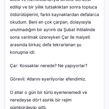
edilişi ve bir yıllık tutsaklıktan sonra topluca
öldürülüşlerini, farklı kaynaklardan defalarca
okudum. Beni en çok çarpan, dolayısıyla
unutmadığım bir ayrıntı da Şubat ihtilalinde
sona varılmak üzereyken Çar ile maiyeti
arasında birkaç defa tekrarlanan şu
konuşma idi:
Çar: Kossaklar nerede? Ne yapıyorlar?
Görevli: Atlarını eyerliyorlar efendimiz.
O atlar o gün bir türlü eyerlenemedi ve
neredeyse dört asırlık bir rejim
gümbürdeyip gitti.