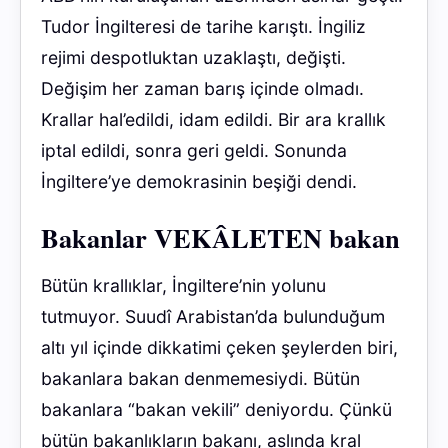
Tudor İngilteresi de tarihe karıştı. İngiliz
rejimi despotluktan uzaklaştı, değişti.
Değişim her zaman barış içinde olmadı.
Krallar hal’edildi, idam edildi. Bir ara krallık
iptal edildi, sonra geri geldi. Sonunda
İngiltere’ye demokrasinin beşiği dendi.
Bakanlar VEKÂLETEN bakan
Bütün krallıklar, İngiltere’nin yolunu
tutmuyor. Suudî Arabistan’da bulunduğum
altı yıl içinde dikkatimi çeken şeylerden biri,
bakanlara bakan denmemesiydi. Bütün
bakanlara “bakan vekili” deniyordu. Çünkü
bütün bakanlıkların bakanı, aslında kral