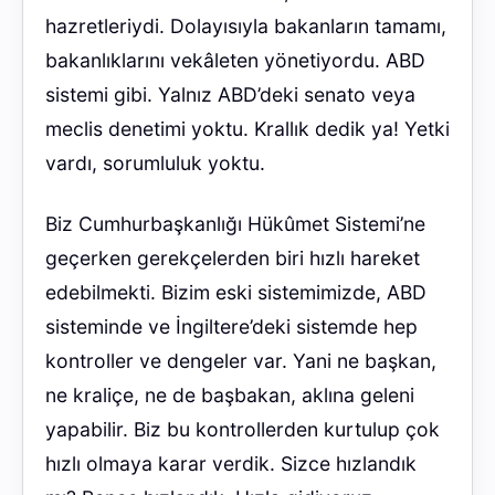
hazretleriydi. Dolayısıyla bakanların tamamı,
bakanlıklarını vekâleten yönetiyordu. ABD
sistemi gibi. Yalnız ABD’deki senato veya
meclis denetimi yoktu. Krallık dedik ya! Yetki
vardı, sorumluluk yoktu.
Biz Cumhurbaşkanlığı Hükûmet Sistemi’ne
geçerken gerekçelerden biri hızlı hareket
edebilmekti. Bizim eski sistemimizde, ABD
sisteminde ve İngiltere’deki sistemde hep
kontroller ve dengeler var. Yani ne başkan,
ne kraliçe, ne de başbakan, aklına geleni
yapabilir. Biz bu kontrollerden kurtulup çok
hızlı olmaya karar verdik. Sizce hızlandık