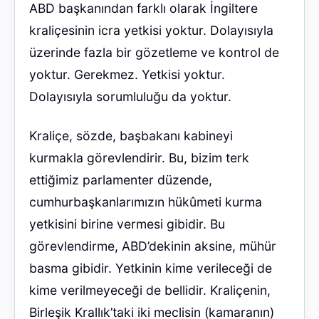
ABD başkanından farklı olarak İngiltere
kraliçesinin icra yetkisi yoktur. Dolayısıyla
üzerinde fazla bir gözetleme ve kontrol de
yoktur. Gerekmez. Yetkisi yoktur.
Dolayısıyla sorumluluğu da yoktur.
Kraliçe, sözde, başbakanı kabineyi
kurmakla görevlendirir. Bu, bizim terk
ettiğimiz parlamenter düzende,
cumhurbaşkanlarımızın hükûmeti kurma
yetkisini birine vermesi gibidir. Bu
görevlendirme, ABD’dekinin aksine, mühür
basma gibidir. Yetkinin kime verileceği de
kime verilmeyeceği de bellidir. Kraliçenin,
Birleşik Krallık’taki iki meclisin (kamaranın)