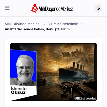
☰
Milli Düşünce Merkezi
Bizim Kalemlerimiz
Anahtarlar sende kalsın, dönüşte alırım