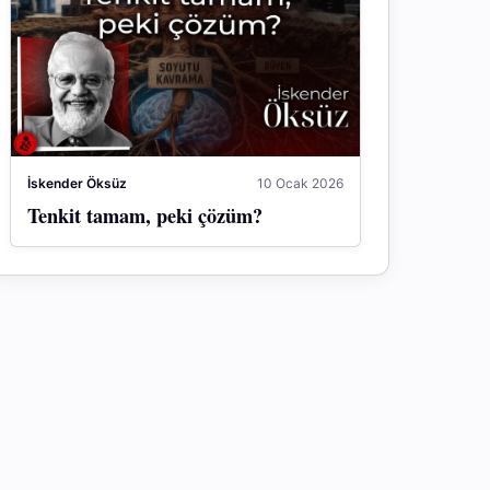
İskender Öksüz
10 Ocak 2026
Tenkit tamam, peki çözüm?