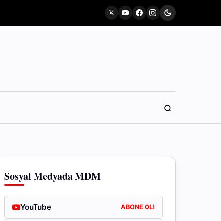
Sosyal Medyada MDM
YouTube
ABONE OL!