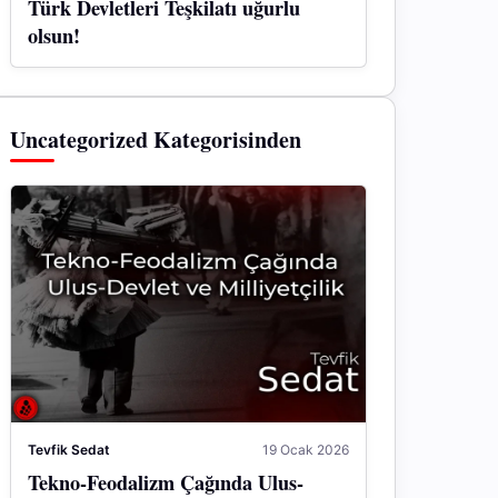
Türk Devletleri Teşkilatı uğurlu
olsun!
Uncategorized Kategorisinden
Tevfik Sedat
19 Ocak 2026
Tekno-Feodalizm Çağında Ulus-