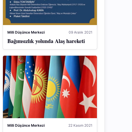
Milli Düşünce Merkezi
09 Aralık 2021
Bağımsızlık yolunda Alaş hareketi
Milli Düşünce Merkezi
22 Kasım 2021