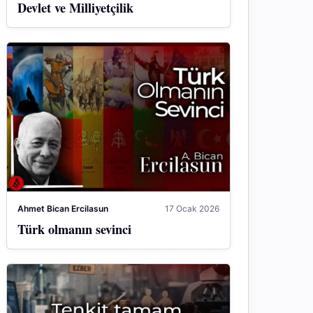
Devlet ve Milliyetçilik
Ahmet Bican Ercilasun
17 Ocak 2026
Türk olmanın sevinci