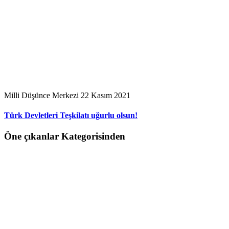
Milli Düşünce Merkezi
22 Kasım 2021
Türk Devletleri Teşkilatı uğurlu olsun!
Öne çıkanlar Kategorisinden