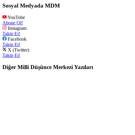
Sosyal Medyada MDM
YouTube
Abone Ol!
Instagram
Takip Et!
Facebook
Takip Et!
X (Twitter)
Takip Et!
Diğer Milli Düşünce Merkezi Yazıları