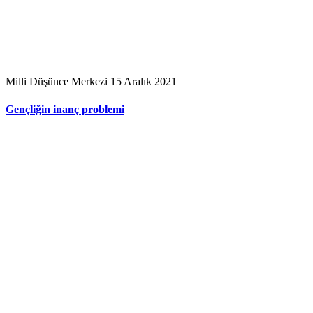
Milli Düşünce Merkezi
15 Aralık 2021
Gençliğin inanç problemi