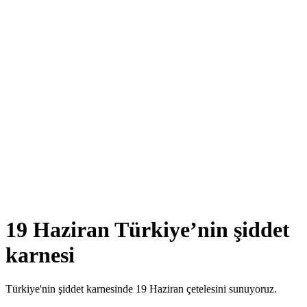
19 Haziran Türkiye’nin şiddet
karnesi
Türkiye'nin şiddet karnesinde 19 Haziran çetelesini sunuyoruz.