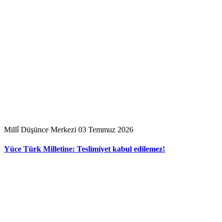
Millî Düşünce Merkezi
03 Temmuz 2026
Yüce Türk Milletine: Teslimiyet kabul edilemez!