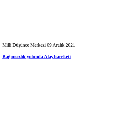
Milli Düşünce Merkezi
09 Aralık 2021
Bağımsızlık yolunda Alaş hareketi