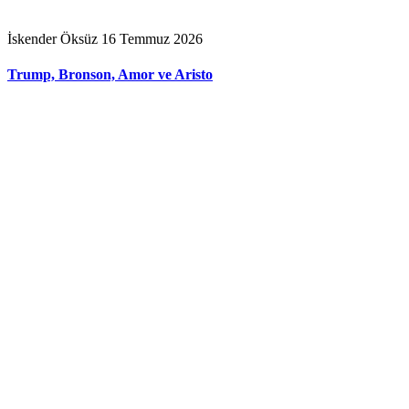
İskender Öksüz
16 Temmuz 2026
Trump, Bronson, Amor ve Aristo