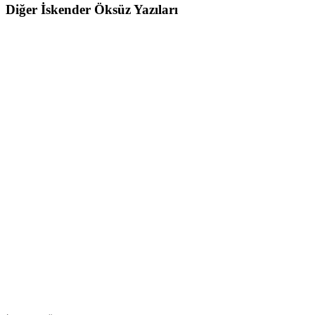
Diğer İskender Öksüz Yazıları