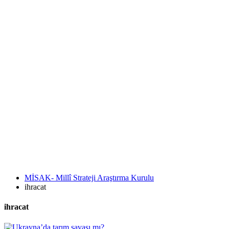
MİSAK- Millî Strateji Araştırma Kurulu
ihracat
ihracat