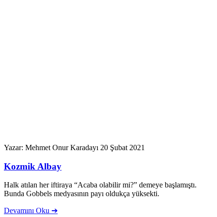
Yazar: Mehmet Onur Karadayı
20 Şubat 2021
Kozmik Albay
Halk atılan her iftiraya “Acaba olabilir mi?” demeye başlamıştı.
Bunda Gobbels medyasının payı oldukça yüksekti.
Devamını Oku ➔