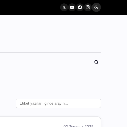
02 Temmuz 2025