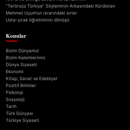
“Terörsüz Türkiye” Söyleminin Arkasındaki Kürdistan
Mehmet Uçum’un ısrarındaki sırlar
Usta-çırak öğretiminin dönüşü
Konular
Bizim Dünyamız
Bizim Kalemlerimiz
Dünya Siyaseti
Ekonomi
Kitap, Sanat ve Edebiyat
Pozitif Bilimler
Psikoloji
Sosyoloji
Tarih
Türk Dünyası
Türkiye Siyaseti