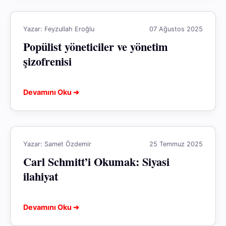
Yazar: Feyzullah Eroğlu
07 Ağustos 2025
Popülist yöneticiler ve yönetim
şizofrenisi
Devamını Oku ➔
Yazar: Samet Özdemir
25 Temmuz 2025
Carl Schmitt’i Okumak: Siyasi
ilahiyat
Devamını Oku ➔