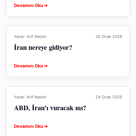
Devamını Oku ➔
Yazar: Arif Keskin
26 Ocak 2026
İran nereye gidiyor?
Devamını Oku ➔
Yazar: Arif Keskin
24 Ocak 2026
ABD, İran’ı vuracak mı?
Devamını Oku ➔