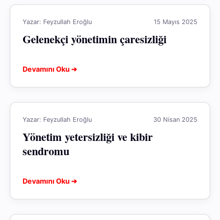
Yazar: Feyzullah Eroğlu
15 Mayıs 2025
Gelenekçi yönetimin çaresizliği
Devamını Oku ➔
Yazar: Feyzullah Eroğlu
30 Nisan 2025
Yönetim yetersizliği ve kibir
sendromu
Devamını Oku ➔