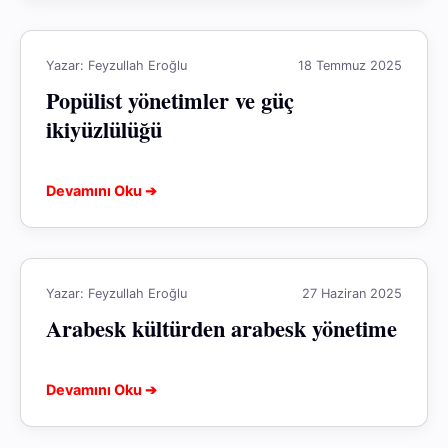
Yazar: Feyzullah Eroğlu
18 Temmuz 2025
Popülist yönetimler ve güç
ikiyüzlülüğü
Devamını Oku ➔
Yazar: Feyzullah Eroğlu
27 Haziran 2025
Arabesk kültürden arabesk yönetime
Devamını Oku ➔