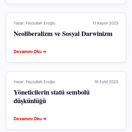
Yazar: Feyzullah Eroğlu
11 Kasım 2025
Neoliberalizm ve Sosyal Darwinizm
Devamını Oku ➔
Yazar: Feyzullah Eroğlu
16 Eylül 2025
Yöneticilerin statü sembolü
düşkünlüğü
Devamını Oku ➔