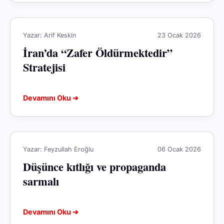
Yazar: Arif Keskin
23 Ocak 2026
İran’da “Zafer Öldürmektedir”
Stratejisi
Devamını Oku ➔
Yazar: Feyzullah Eroğlu
06 Ocak 2026
Düşünce kıtlığı ve propaganda
sarmalı
Devamını Oku ➔