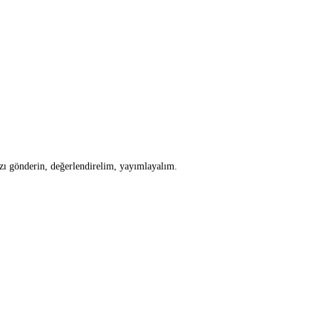
zı gönderin, değerlendirelim, yayımlayalım.