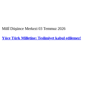
Millî Düşünce Merkezi
03 Temmuz 2026
Yüce Türk Milletine: Teslimiyet kabul edilemez!