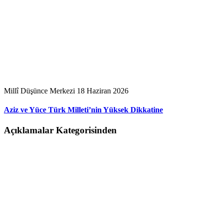
Millî Düşünce Merkezi
18 Haziran 2026
Aziz ve Yüce Türk Milleti’nin Yüksek Dikkatine
Açıklamalar Kategorisinden