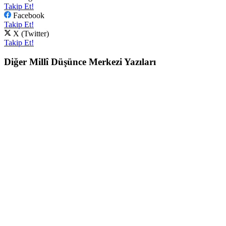
Takip Et!
Facebook
Takip Et!
X (Twitter)
Takip Et!
Diğer Millî Düşünce Merkezi Yazıları