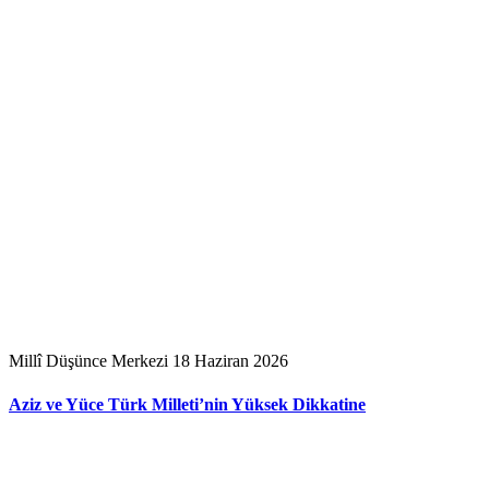
Millî Düşünce Merkezi
18 Haziran 2026
Aziz ve Yüce Türk Milleti’nin Yüksek Dikkatine