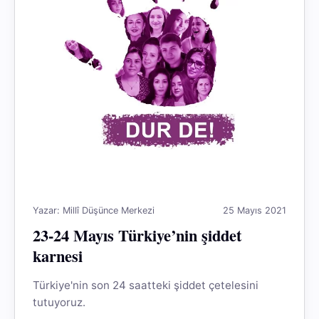
Yazar: Millî Düşünce Merkezi
25 Mayıs 2021
23-24 Mayıs Türkiye’nin şiddet
karnesi
Türkiye'nin son 24 saatteki şiddet çetelesini
tutuyoruz.