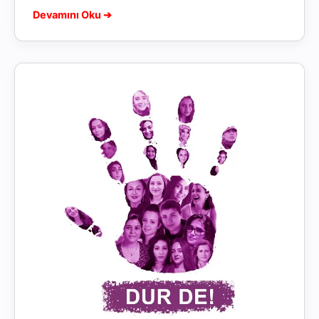
Devamını Oku ➔