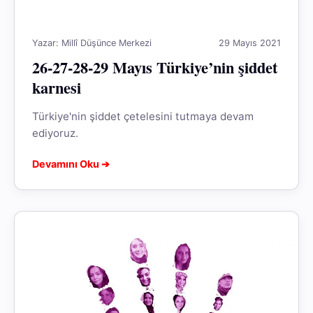
Yazar: Millî Düşünce Merkezi
29 Mayıs 2021
26-27-28-29 Mayıs Türkiye’nin şiddet
karnesi
Türkiye'nin şiddet çetelesini tutmaya devam
ediyoruz.
Devamını Oku ➔