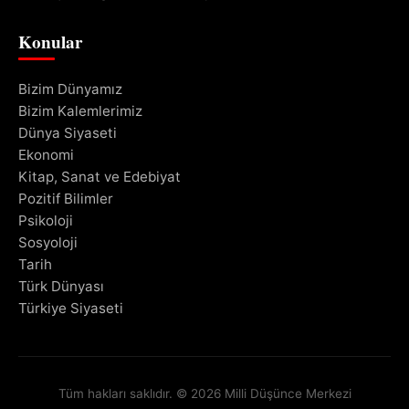
Konular
Bizim Dünyamız
Bizim Kalemlerimiz
Dünya Siyaseti
Ekonomi
Kitap, Sanat ve Edebiyat
Pozitif Bilimler
Psikoloji
Sosyoloji
Tarih
Türk Dünyası
Türkiye Siyaseti
Tüm hakları saklıdır. © 2026 Milli Düşünce Merkezi