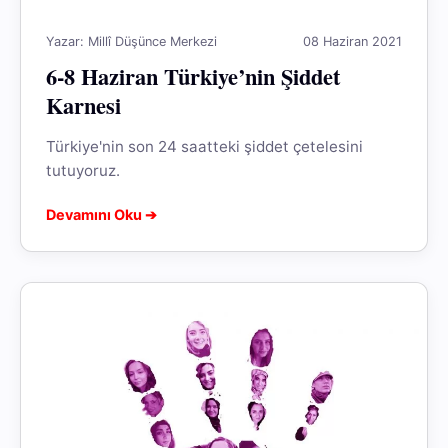
Yazar: Millî Düşünce Merkezi
08 Haziran 2021
6-8 Haziran Türkiye’nin Şiddet
Karnesi
Türkiye'nin son 24 saatteki şiddet çetelesini
tutuyoruz.
Devamını Oku ➔