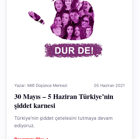
Yazar: Millî Düşünce Merkezi
05 Haziran 2021
30 Mayıs – 5 Haziran Türkiye’nin
şiddet karnesi
Türkiye'nin şiddet çetelesini tutmaya devam
ediyoruz.