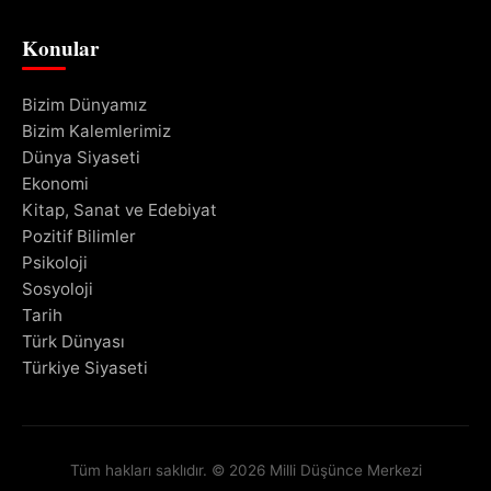
Konular
Bizim Dünyamız
Bizim Kalemlerimiz
Dünya Siyaseti
Ekonomi
Kitap, Sanat ve Edebiyat
Pozitif Bilimler
Psikoloji
Sosyoloji
Tarih
Türk Dünyası
Türkiye Siyaseti
Tüm hakları saklıdır. © 2026 Milli Düşünce Merkezi