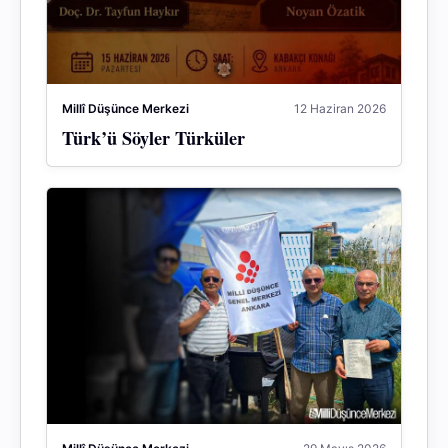
Millî Düşünce Merkezi
12 Haziran 2026
Türk’ü Söyler Türküler