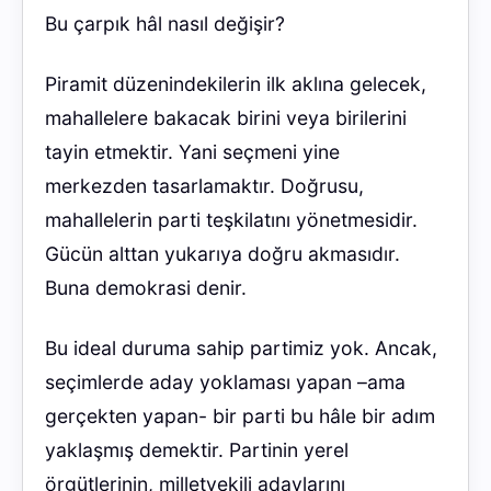
Bu çarpık hâl nasıl değişir?
Piramit düzenindekilerin ilk aklına gelecek,
mahallelere bakacak birini veya birilerini
tayin etmektir. Yani seçmeni yine
merkezden tasarlamaktır. Doğrusu,
mahallelerin parti teşkilatını yönetmesidir.
Gücün alttan yukarıya doğru akmasıdır.
Buna demokrasi denir.
Bu ideal duruma sahip partimiz yok. Ancak,
seçimlerde aday yoklaması yapan –ama
gerçekten yapan- bir parti bu hâle bir adım
yaklaşmış demektir. Partinin yerel
örgütlerinin, milletvekili adaylarını