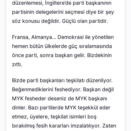
düzenlemesi, İngiltere’de parti başkanının
partisinin delegelerini seçmesi diye bir şey
söz konusu değildir. Güçlü olan partidir.
Fransa, Almanya… Demokrasi ile yönetilen
hemen bütün ülkelerde güç sıralamasında
önce parti, sonra başkan gelir. Bizdekinin
zıttı.
Bizde parti başkanları teşkilatı düzenliyor.
Beğenmediklerini feshediyor. Başkan değil
MYK fesheder deseniz de MYK başkanı
dinler. Bazı partilerde MYK teşekkül eder
etmez, üyelere, teşkilat isimleri boş
bırakılmış fesih kararları imzalatılıyor. Zaten