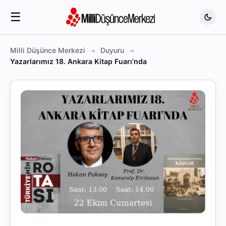
☰
Milli Düşünce Merkezi
Duyuru
Yazarlarımız 18. Ankara Kitap Fuarı’nda