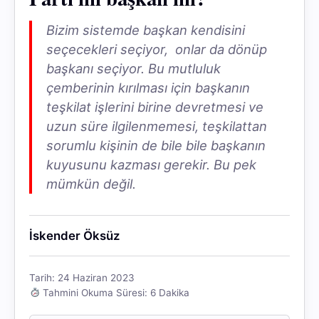
Bizim sistemde başkan kendisini
seçecekleri seçiyor, onlar da dönüp
başkanı seçiyor. Bu mutluluk
çemberinin kırılması için başkanın
teşkilat işlerini birine devretmesi ve
uzun süre ilgilenmemesi, teşkilattan
sorumlu kişinin de bile bile başkanın
kuyusunu kazması gerekir. Bu pek
mümkün değil.
İskender Öksüz
Tarih: 24 Haziran 2023
Tahmini Okuma Süresi: 6 Dakika