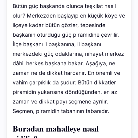
Bütün güç başkanda olunca teşkilat nasıl
olur? Merkezden başlayıp en küçük köye ve
ilçeye kadar bütün gözler, tepesinde
başkanın oturduğu güç piramidine çevrilir.
İlçe başkanı il başkanına, il başkanı
merkezdeki güç odaklarına, nihayet merkez
dâhil herkes başkana bakar. Aşağıya, ne
zaman ne de dikkat harcanır. En önemli ve
vahim çarpıklık da şudur: Bütün dikkatler
piramidin yukarısına döndüğünden, en az
zaman ve dikkat payı seçmene ayrılır.
Seçmen, piramidin tabanının tabanıdır.
Buradan mahalleye nasıl