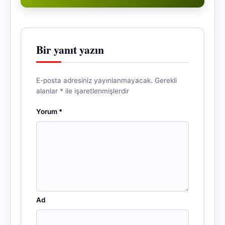
Bir yanıt yazın
E-posta adresiniz yayınlanmayacak.
Gerekli
alanlar
*
ile işaretlenmişlerdir
Yorum
*
Ad