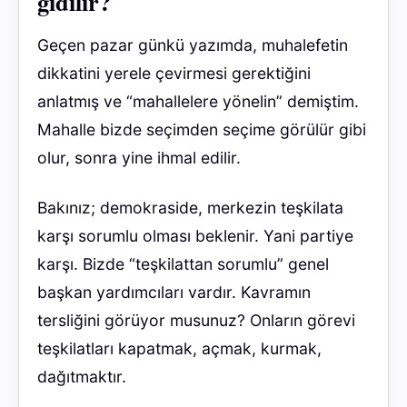
gidilir?
Geçen pazar günkü yazımda, muhalefetin
dikkatini yerele çevirmesi gerektiğini
anlatmış ve “mahallelere yönelin” demiştim.
Mahalle bizde seçimden seçime görülür gibi
olur, sonra yine ihmal edilir.
Bakınız; demokraside, merkezin teşkilata
karşı sorumlu olması beklenir. Yani partiye
karşı. Bizde “teşkilattan sorumlu” genel
başkan yardımcıları vardır. Kavramın
tersliğini görüyor musunuz? Onların görevi
teşkilatları kapatmak, açmak, kurmak,
dağıtmaktır.