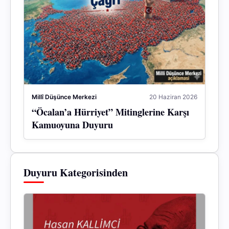
Millî Düşünce Merkezi
20 Haziran 2026
“Öcalan’a Hürriyet” Mitinglerine Karşı
Kamuoyuna Duyuru
Duyuru Kategorisinden