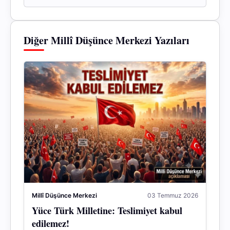
Diğer Millî Düşünce Merkezi Yazıları
Millî Düşünce Merkezi
03 Temmuz 2026
Yüce Türk Milletine: Teslimiyet kabul
edilemez!