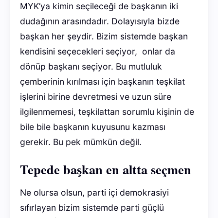
MYK’ya kimin seçileceği de başkanın iki
dudağının arasındadır. Dolayısıyla bizde
başkan her şeydir. Bizim sistemde başkan
kendisini seçecekleri seçiyor, onlar da
dönüp başkanı seçiyor. Bu mutluluk
çemberinin kırılması için başkanın teşkilat
işlerini birine devretmesi ve uzun süre
ilgilenmemesi, teşkilattan sorumlu kişinin de
bile bile başkanın kuyusunu kazması
gerekir. Bu pek mümkün değil.
Tepede başkan en altta seçmen
Ne olursa olsun, parti içi demokrasiyi
sıfırlayan bizim sistemde parti güçlü