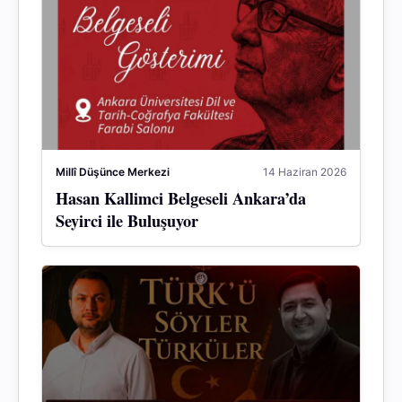
Millî Düşünce Merkezi
14 Haziran 2026
Hasan Kallimci Belgeseli Ankara’da
Seyirci ile Buluşuyor