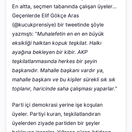
En altta, seçmen tabanında çalışan üyeler…
Geçenlerde Elif Gökçe Aras
(@kucukprensiye) bir tweetinde şöyle
yazmıştı: “
Muhalefetin en en en büyük
eksikliği halktan kopuk teşkilat. Halkı
ayağına bekleyen bir kibir. AKP
teşkilatlanmasında herkes bir şeyin
başkanıdır. Mahalle başkanı vardır ya,
mahalle başkanı ve bu kişiler sürekli sık sık
toplanır, haricinde saha çalışması yaparlar.
”
Parti içi demokrasi yerine işe koşulan
üyeler. Partiyi kuran, teşkilatlandıran
üyelerden ziyade partiden bir şeyler