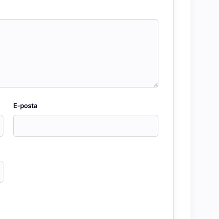
E-posta