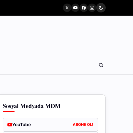
Sosyal Medyada MDM
YouTube
ABONE OL!