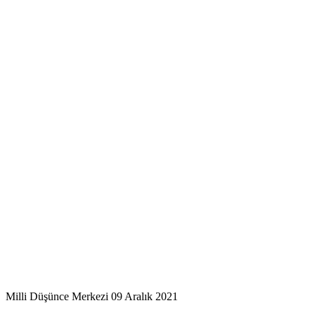
Milli Düşünce Merkezi
09 Aralık 2021