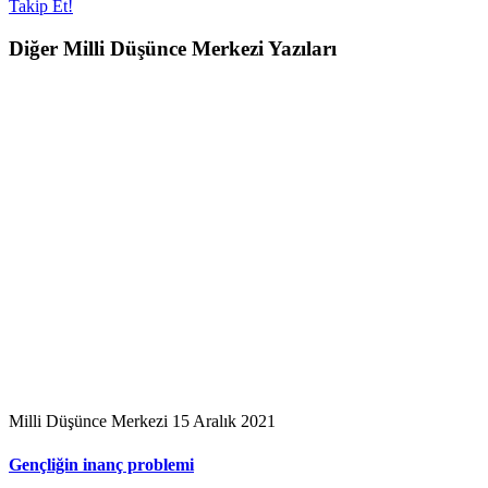
Takip Et!
Diğer Milli Düşünce Merkezi Yazıları
Milli Düşünce Merkezi
15 Aralık 2021
Gençliğin inanç problemi