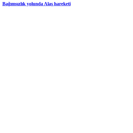
Bağımsızlık yolunda Alaş hareketi