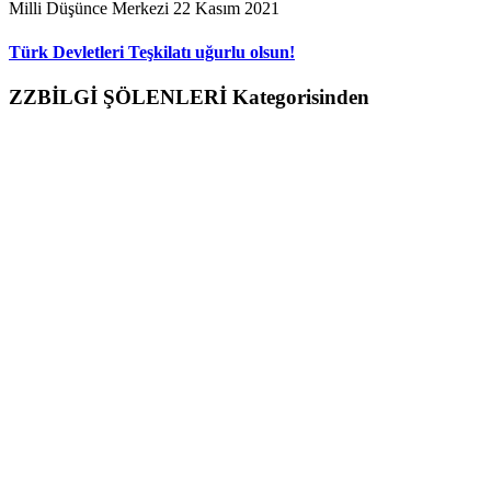
Milli Düşünce Merkezi
22 Kasım 2021
Türk Devletleri Teşkilatı uğurlu olsun!
ZZBİLGİ ŞÖLENLERİ Kategorisinden