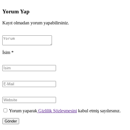
Yorum Yap
Kayıt olmadan yorum yapabilirsiniz.
İsim
*
Yorum yaparak
Gizlilik Sözleşmesini
kabul etmiş sayılırsınız.