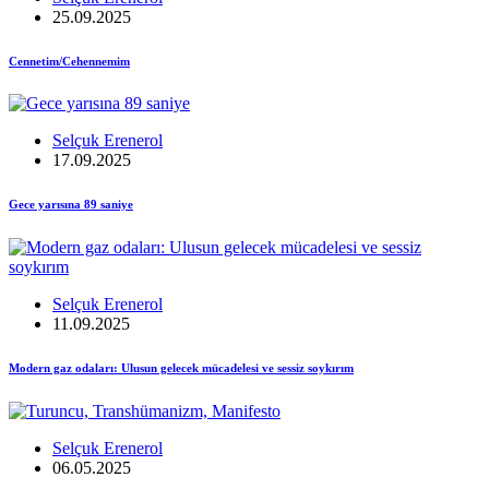
25.09.2025
Cennetim/Cehennemim
Selçuk Erenerol
17.09.2025
Gece yarısına 89 saniye
Selçuk Erenerol
11.09.2025
Modern gaz odaları: Ulusun gelecek mücadelesi ve sessiz soykırım
Selçuk Erenerol
06.05.2025