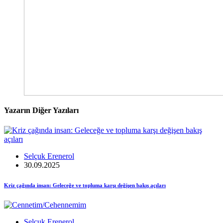
Yazarın Diğer Yazıları
Selçuk Erenerol
30.09.2025
Kriz çağında insan: Geleceğe ve topluma karşı değişen bakış açıları
Selçuk Erenerol