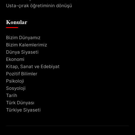
Usta-çırak öğretiminin dönüşü
Konular
Bizim Dünyamız
Bizim Kalemlerimiz
Dünya Siyaseti
Ekonomi
Kitap, Sanat ve Edebiyat
Pozitif Bilimler
Psikoloji
Sosyoloji
Tarih
Türk Dünyası
Türkiye Siyaseti