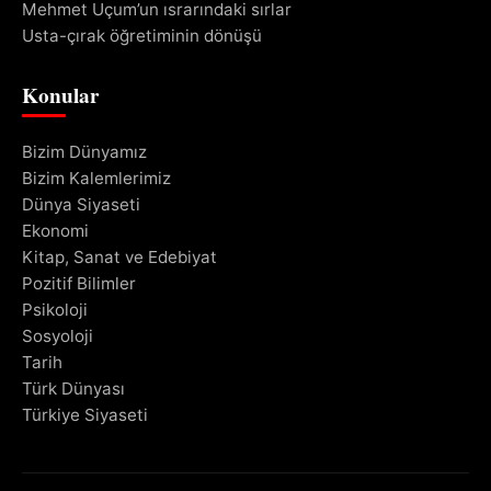
Mehmet Uçum’un ısrarındaki sırlar
Usta-çırak öğretiminin dönüşü
Konular
Bizim Dünyamız
Bizim Kalemlerimiz
Dünya Siyaseti
Ekonomi
Kitap, Sanat ve Edebiyat
Pozitif Bilimler
Psikoloji
Sosyoloji
Tarih
Türk Dünyası
Türkiye Siyaseti