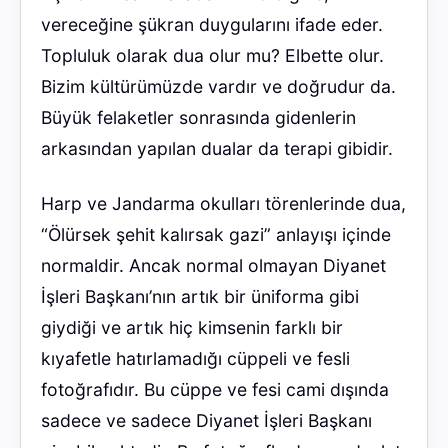
vereceğine şükran duygularını ifade eder.
Topluluk olarak dua olur mu? Elbette olur.
Bizim kültürümüzde vardır ve doğrudur da.
Büyük felaketler sonrasında gidenlerin
arkasından yapılan dualar da terapi gibidir.
Harp ve Jandarma okulları törenlerinde dua,
“Ölürsek şehit kalırsak gazi” anlayışı içinde
normaldir. Ancak normal olmayan Diyanet
İşleri Başkanı’nın artık bir üniforma gibi
giydiği ve artık hiç kimsenin farklı bir
kıyafetle hatırlamadığı cüppeli ve fesli
fotoğrafıdır. Bu cüppe ve fesi cami dışında
sadece ve sadece Diyanet İşleri Başkanı