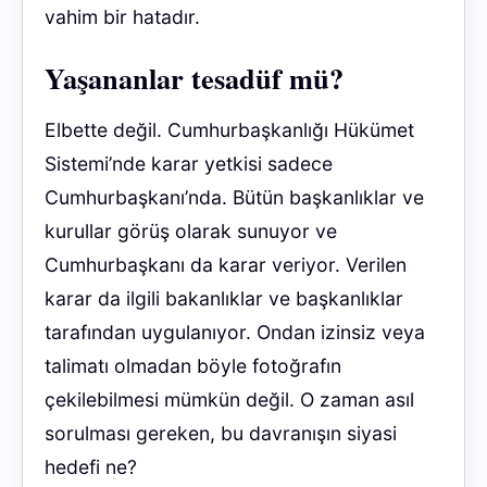
vahim bir hatadır.
Yaşananlar tesadüf mü?
Elbette değil. Cumhurbaşkanlığı Hükümet
Sistemi’nde karar yetkisi sadece
Cumhurbaşkanı’nda. Bütün başkanlıklar ve
kurullar görüş olarak sunuyor ve
Cumhurbaşkanı da karar veriyor. Verilen
karar da ilgili bakanlıklar ve başkanlıklar
tarafından uygulanıyor. Ondan izinsiz veya
talimatı olmadan böyle fotoğrafın
çekilebilmesi mümkün değil. O zaman asıl
sorulması gereken, bu davranışın siyasi
hedefi ne?