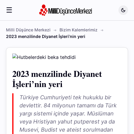
☰
Milli Düşünce Merkezi
Bizim Kalemlerimiz
2023 menzilinde Diyanet İşleri’nin yeri
2023 menzilinde Diyanet
İşleri’nin yeri
Türkiye Cumhuriyeti tek hukuklu bir
devlettir. 84 milyonun tamamı da Türk
yargı sistemi içinde yaşar. Müslüman
veya Hristiyan yahut putperest ya da
Musevi, Budist ve ateist sorulmadan