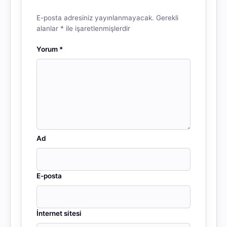
E-posta adresiniz yayınlanmayacak.
Gerekli
alanlar
*
ile işaretlenmişlerdir
Yorum
*
Ad
E-posta
İnternet sitesi