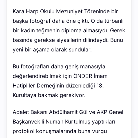
Kara Harp Okulu Mezuniyet Töreninde bir
başka fotoğraf daha öne çıktı. O da türbanlı
bir kadın teğmenin diploma almasıydı. Gerek
basında gerekse siyasilerin dilindeydi. Bunu
yeni bir aşama olarak sundular.
Bu fotoğrafları daha geniş manasıyla
değerlendirebilmek için ÖNDER İmam
Hatipliler Derneğinin düzenlediği 18.
Kurultaya bakmak gerekiyor.
Adalet Bakanı Abdülhamit Gül ve AKP Genel
Başkanvekili Numan Kurtulmuş yaptıkları
protokol konuşmalarında buna vurgu