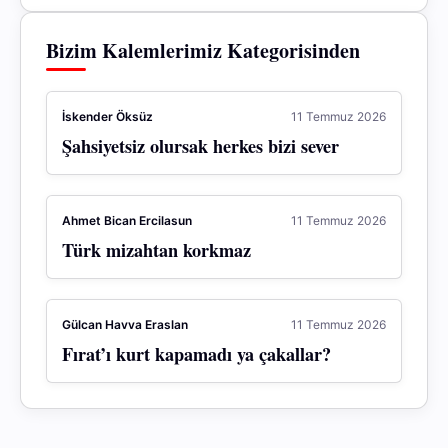
Bizim Kalemlerimiz Kategorisinden
İskender Öksüz
11 Temmuz 2026
Şahsiyetsiz olursak herkes bizi sever
Ahmet Bican Ercilasun
11 Temmuz 2026
Türk mizahtan korkmaz
Gülcan Havva Eraslan
11 Temmuz 2026
Fırat’ı kurt kapamadı ya çakallar?