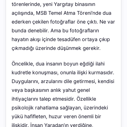
törenlerinde, yeni Yargıtay binasının
açılışında, MSB Temel Atma Töreni’nde dua
ederken çekilen fotoğraflar öne çıktı. Ne var
bunda denebilir. Ama bu fotoğrafların
hayatın akışı içinde tesadüfen ortaya çıkıp
çıkmadığı üzerinde düşünmek gerekir.
Öncelikle, dua insanın boyun eğdiği ilahi
kudretle konuşması, onunla ilişki kurmasıdır.
Duygularını, arzularını dile getirmesi, kendisi
veya başkasının anlık yahut genel
ihtiyaçlarını talep etmesidir. Özellikle
psikolojik rahatlama sağlayan, üzerindeki
yükü hafifleten, huzur veren önemli bir
ilişkidir. İnsan Yaradan’ın verdiğine,