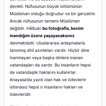
devleti. Nüfusunun büyük bölümünün
Müslüman olduğu doğrudur ve bir gerçektir.
Ancak nüfusunun tamamı Müslüman
değildir. Hâlbuki
bu fotoğrafla, benim
inandığım üzere yaşayacaksınız
denmektedir. Uluslararası anlaşmalarla
tanınmış dinî azınlıkları vardır. Hiçbir dine
inanmayan veya başka dinlere inanan
vatandaşları da vardır. Bu insanların hepsi
de vatandaşlık haklarını kullanırlar.
Anayasa’da yazılı olan hak ve ödevlerin
istisnasız hepsi o insanların hakları ve
ödevleridir.