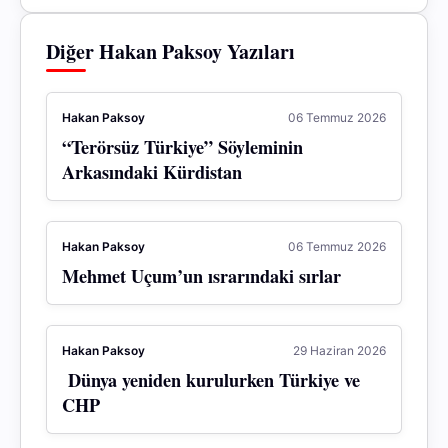
Diğer Hakan Paksoy Yazıları
Hakan Paksoy
06 Temmuz 2026
“Terörsüz Türkiye” Söyleminin
Arkasındaki Kürdistan
Hakan Paksoy
06 Temmuz 2026
Mehmet Uçum’un ısrarındaki sırlar
Hakan Paksoy
29 Haziran 2026
Dünya yeniden kurulurken Türkiye ve
CHP