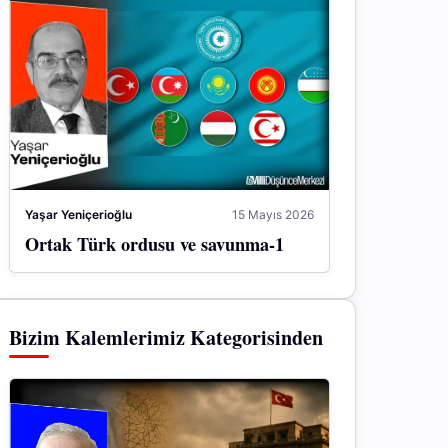
Yaşar Yeniçerioğlu
15 Mayıs 2026
Ortak Türk ordusu ve savunma-1
Bizim Kalemlerimiz Kategorisinden