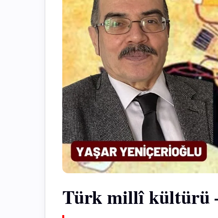
Türk millî kültürü 