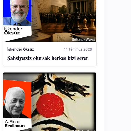
İskender Öksüz
11 Temmuz 2026
Şahsiyetsiz olursak herkes bizi sever