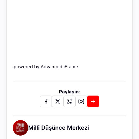
powered by Advanced iFrame
Paylaşın:
Millî Düşünce Merkezi