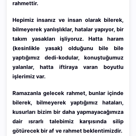
rahmettir.
Hepimiz insanız ve insan olarak bilerek,
bilmeyerek yanlışlıklar, hatalar yapıyor, bir
takım yasakları işliyoruz. Hatta haram
(kesinlikle yasak) olduğunu bile bile
yaptığımız dedi-kodular, konuştuğumuz
yalanlar, hatta iftiraya varan boyutlu
işlerimiz var.
Ramazanla gelecek rahmet, bunlar içinde
bilerek, bilmeyerek yaptığımız hataları,
kusurları bizim
bir daha yapmayacağımıza
dair ısrarlı talebimiz
karşısında silip
götürecek bir af ve rahmet beklentimizdir.