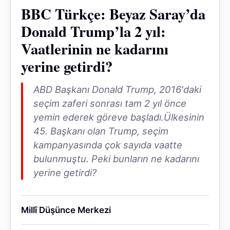
BBC Türkçe: Beyaz Saray’da
Donald Trump’la 2 yıl:
Vaatlerinin ne kadarını
yerine getirdi?
ABD Başkanı Donald Trump, 2016'daki
seçim zaferi sonrası tam 2 yıl önce
yemin ederek göreve başladı.Ülkesinin
45. Başkanı olan Trump, seçim
kampanyasında çok sayıda vaatte
bulunmuştu. Peki bunların ne kadarını
yerine getirdi?
Millî Düşünce Merkezi