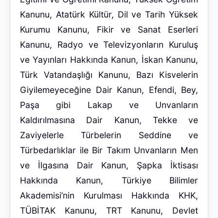
Kanunu, Atatürk Kültür, Dil ve Tarih Yüksek
Kurumu Kanunu, Fikir ve Sanat Eserleri
Kanunu, Radyo ve Televizyonların Kuruluş
ve Yayınları Hakkında Kanun, İskan Kanunu,
Türk Vatandaşlığı Kanunu, Bazı Kisvelerin
Giyilemeyeceğine Dair Kanun, Efendi, Bey,
Paşa gibi Lakap ve Unvanların
Kaldırılmasına Dair Kanun, Tekke ve
Zaviyelerle Türbelerin Seddine ve
Türbedarlıklar ile Bir Takım Unvanların Men
ve İlgasına Dair Kanun, Şapka İktisası
Hakkında Kanun, Türkiye Bilimler
Akademisi’nin Kurulması Hakkında KHK,
TÜBİTAK Kanunu, TRT Kanunu, Devlet