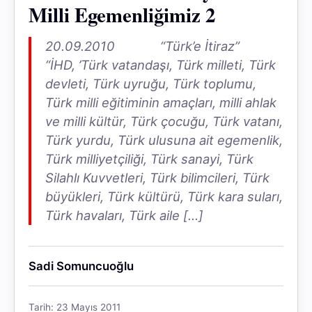
Milli Egemenliğimiz 2
20.09.2010 “Türk’e İtiraz”
“İHD, ’Türk vatandaşı, Türk milleti, Türk
devleti, Türk uyruğu, Türk toplumu,
Türk milli eğitiminin amaçları, milli ahlak
ve milli kültür, Türk çocuğu, Türk vatanı,
Türk yurdu, Türk ulusuna ait egemenlik,
Türk milliyetçiliği, Türk sanayi, Türk
Silahlı Kuvvetleri, Türk bilimcileri, Türk
büyükleri, Türk kültürü, Türk kara suları,
Türk havaları, Türk aile […]
Sadi Somuncuoğlu
Tarih: 23 Mayıs 2011