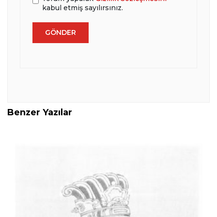
kabul etmiş sayılırsınız.
Benzer Yazılar