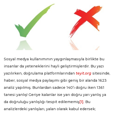
Sosyal medya kullanımının yaygınlaşmasıyla birlikte bu
insanlar da yeteneklerini hayli geliştirmişlerdir. Bu yazı
yazılırken, doğrulama platformlarından
teyit.org
sitesinde,
haber, sosyal medya paylaşımı gibi geniş bir alanda 1623
analiz yapılmış. Bunlardan sadece 140’ı doğru iken 1361
tanesi yanlış! Geriye kalanlar ise yarı doğru yarı yanlış ya
da doğruluğu yanlışlığı tespit edilememiş
[1]
. Bu
analizlerdeki yanlışları, yalan olarak kabul edersek;