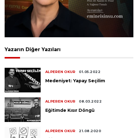
Yazarın Diğer Yazıları
ALPEREN OKUR
01.05.2022
Medeniyet: Yapay Seçilim
ALPEREN OKUR
08.03.2022
Eğitimde Kısır Döngü
ALPEREN OKUR
21.08.2020